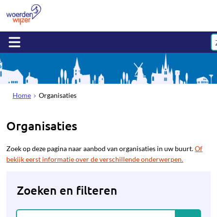
Home
Organisaties
Organisaties
Zoek op deze pagina naar aanbod van organisaties in uw buurt.
Of
bekijk eerst informatie over de verschillende onderwerpen.
Zoeken en filteren