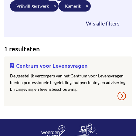
vrijwilligerswerk
kamerik
1 resultaten
Centrum voor Levensvragen
De geestelijk verzorgers van het Centrum voor Levensvragen
bieden professionele begeleiding, hulpverlening en advisering
bij zingeving en levensbeschouwing.