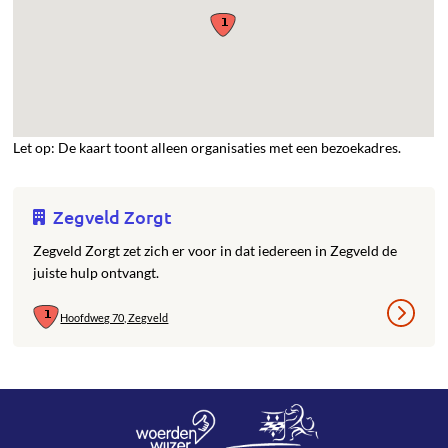
Let op: De kaart toont alleen organisaties met een bezoekadres.
Zegveld Zorgt
Zegveld Zorgt zet zich er voor in dat iedereen in Zegveld de
juiste hulp ontvangt.
Hoofdweg 70, Zegveld