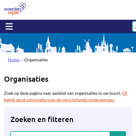
Home
Organisaties
Organisaties
Zoek op deze pagina naar aanbod van organisaties in uw buurt.
Of
bekijk eerst informatie over de verschillende onderwerpen.
Zoeken en filteren