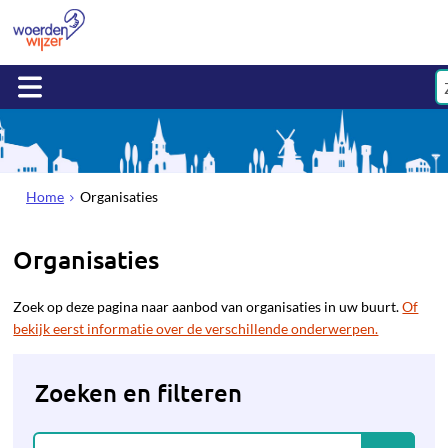
Home
Organisaties
Organisaties
Zoek op deze pagina naar aanbod van organisaties in uw buurt.
Of
bekijk eerst informatie over de verschillende onderwerpen.
Zoeken en filteren