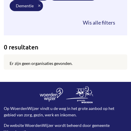
dementie
0 resultaten
Er zijn geen organisaties gevonden.
Op WoerdenWijzer vindt u de weg in het grote aanbod op het
gebied van zorg, gezin, werk en inkomen.
De website WoerdenWijzer wordt beheerd door
gemeente