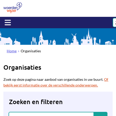
Home
Organisaties
Organisaties
Zoek op deze pagina naar aanbod van organisaties in uw buurt.
Of
bekijk eerst informatie over de verschillende onderwerpen.
Zoeken en filteren