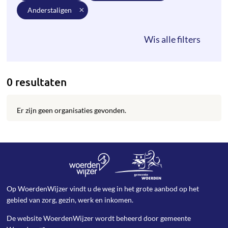
anderstaligen
0 resultaten
Er zijn geen organisaties gevonden.
Op WoerdenWijzer vindt u de weg in het grote aanbod op het
gebied van zorg, gezin, werk en inkomen.
De website WoerdenWijzer wordt beheerd door
gemeente