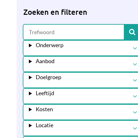
Zoeken en filteren
Onderwerp
Aanbod
Doelgroep
Leeftijd
Kosten
Locatie