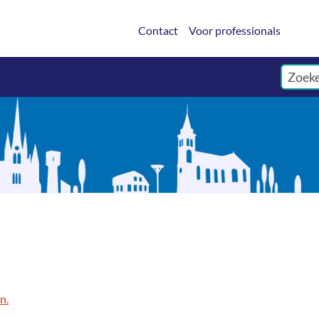
Contact
Voor professionals
n.