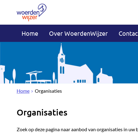
Home
Over WoerdenWijzer
Contac
Home
Organisaties
Organisaties
Zoek op deze pagina naar aanbod van organisaties in uw 