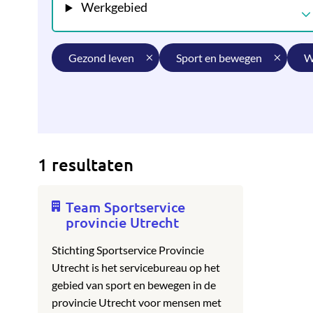
Werkgebied
gezond leven
sport en bewegen
1 resultaten
Team Sportservice
provincie Utrecht
Stichting Sportservice Provincie
Utrecht is het servicebureau op het
gebied van sport en bewegen in de
provincie Utrecht voor mensen met