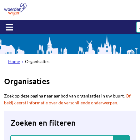
Home
Organisaties
Organisaties
Zoek op deze pagina naar aanbod van organisaties in uw buurt.
Of
bekijk eerst informatie over de verschillende onderwerpen.
Zoeken en filteren