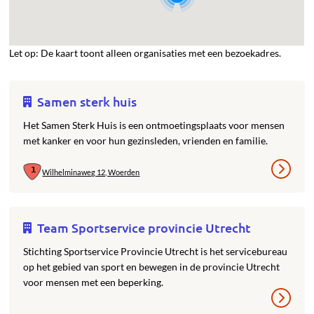
Let op: De kaart toont alleen organisaties met een bezoekadres.
Samen sterk huis
Het Samen Sterk Huis is een ontmoetingsplaats voor mensen
met kanker en voor hun gezinsleden, vrienden en familie.
Wilhelminaweg 12, Woerden
Team Sportservice provincie Utrecht
Stichting Sportservice Provincie Utrecht is het servicebureau
op het gebied van sport en bewegen in de provincie Utrecht
voor mensen met een beperking.