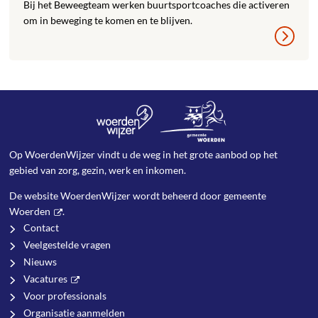
Bij het Beweegteam werken buurtsportcoaches die activeren
om in beweging te komen en te blijven.
Op WoerdenWijzer vindt u de weg in het grote aanbod op het
gebied van zorg, gezin, werk en inkomen.
De website WoerdenWijzer wordt beheerd door
gemeente
Woerden
.
Contact
Veelgestelde vragen
Nieuws
Vacatures
Voor professionals
Organisatie aanmelden