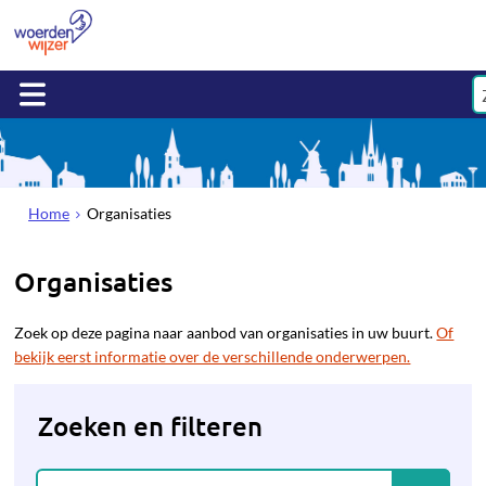
Home
Organisaties
Organisaties
Zoek op deze pagina naar aanbod van organisaties in uw buurt.
Of
bekijk eerst informatie over de verschillende onderwerpen.
Zoeken en filteren