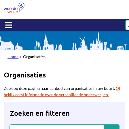
Home
Organisaties
Organisaties
Zoek op deze pagina naar aanbod van organisaties in uw buurt.
Of
bekijk eerst informatie over de verschillende onderwerpen.
Zoeken en filteren