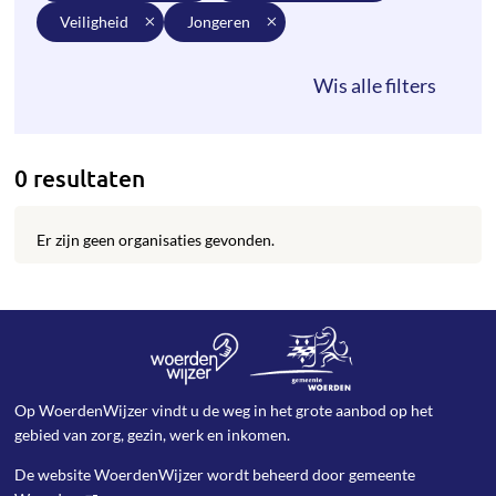
veiligheid
jongeren
0 resultaten
Er zijn geen organisaties gevonden.
Op WoerdenWijzer vindt u de weg in het grote aanbod op het
gebied van zorg, gezin, werk en inkomen.
De website WoerdenWijzer wordt beheerd door
gemeente