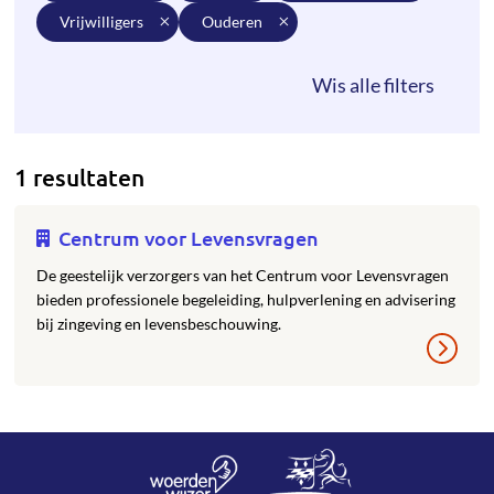
vrijwilligers
ouderen
1 resultaten
Centrum voor Levensvragen
De geestelijk verzorgers van het Centrum voor Levensvragen
bieden professionele begeleiding, hulpverlening en advisering
bij zingeving en levensbeschouwing.