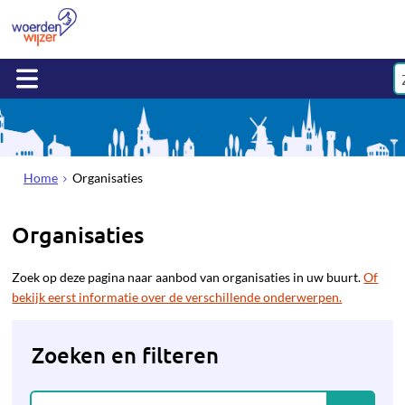
Home
Organisaties
Organisaties
Zoek op deze pagina naar aanbod van organisaties in uw buurt.
Of
bekijk eerst informatie over de verschillende onderwerpen.
Zoeken en filteren