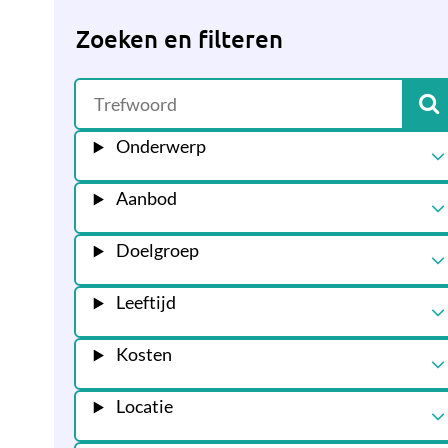
Zoeken en filteren
Onderwerp
Aanbod
Doelgroep
Leeftijd
Kosten
Locatie