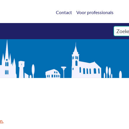
Contact
Voor professionals
n.