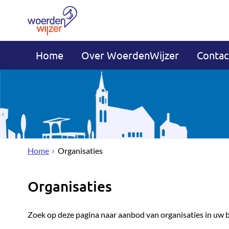
Home
Over WoerdenWijzer
Contac
Home
Organisaties
Organisaties
Zoek op deze pagina naar aanbod van organisaties in uw 