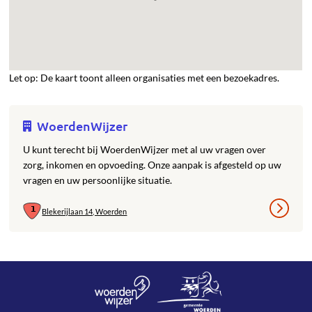
Let op: De kaart toont alleen organisaties met een bezoekadres.
WoerdenWijzer
U kunt terecht bij WoerdenWijzer met al uw vragen over
zorg, inkomen en opvoeding. Onze aanpak is afgesteld op uw
vragen en uw persoonlijke situatie.
Blekerijlaan 14, Woerden