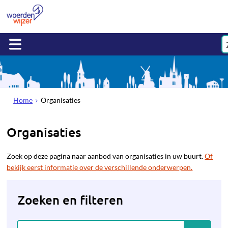
Home
Organisaties
Organisaties
Zoek op deze pagina naar aanbod van organisaties in uw buurt.
Of
bekijk eerst informatie over de verschillende onderwerpen.
Zoeken en filteren