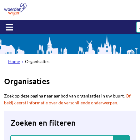
Home
Organisaties
Organisaties
Zoek op deze pagina naar aanbod van organisaties in uw buurt.
Of
bekijk eerst informatie over de verschillende onderwerpen.
Zoeken en filteren