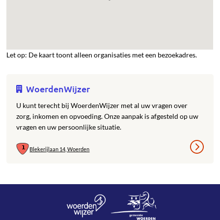
Let op: De kaart toont alleen organisaties met een bezoekadres.
WoerdenWijzer
U kunt terecht bij WoerdenWijzer met al uw vragen over
zorg, inkomen en opvoeding. Onze aanpak is afgesteld op uw
vragen en uw persoonlijke situatie.
Blekerijlaan 14, Woerden