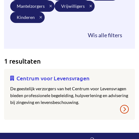
mantelzorgers
vrijwilligers
kinderen
1 resultaten
Centrum voor Levensvragen
De geestelijk verzorgers van het Centrum voor Levensvragen
bieden professionele begeleiding, hulpverlening en advisering
bij zingeving en levensbeschouwing.