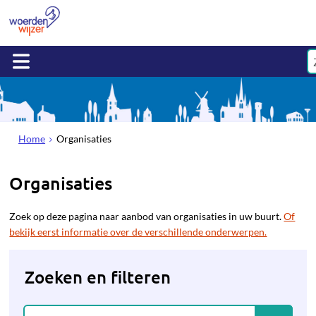
Home
Organisaties
Organisaties
Zoek op deze pagina naar aanbod van organisaties in uw buurt.
Of
bekijk eerst informatie over de verschillende onderwerpen.
Zoeken en filteren