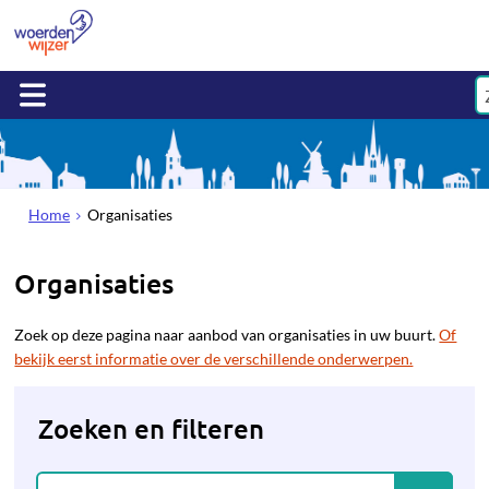
Home
Organisaties
Organisaties
Zoek op deze pagina naar aanbod van organisaties in uw buurt.
Of
bekijk eerst informatie over de verschillende onderwerpen.
Zoeken en filteren