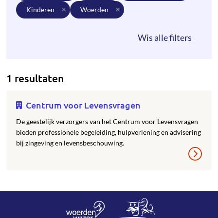
kinderen
woerden
1 resultaten
Centrum voor Levensvragen
De geestelijk verzorgers van het Centrum voor Levensvragen
bieden professionele begeleiding, hulpverlening en advisering
bij zingeving en levensbeschouwing.