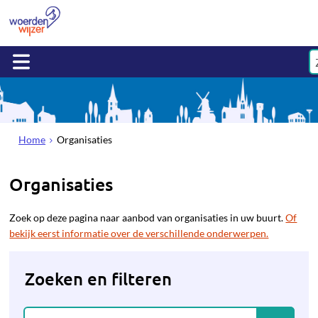
Home
Organisaties
Organisaties
Zoek op deze pagina naar aanbod van organisaties in uw buurt.
Of
bekijk eerst informatie over de verschillende onderwerpen.
Zoeken en filteren