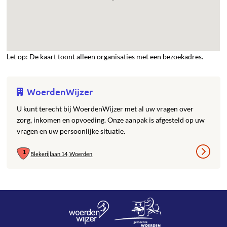
Let op: De kaart toont alleen organisaties met een bezoekadres.
WoerdenWijzer
U kunt terecht bij WoerdenWijzer met al uw vragen over
zorg, inkomen en opvoeding. Onze aanpak is afgesteld op uw
vragen en uw persoonlijke situatie.
Blekerijlaan 14, Woerden