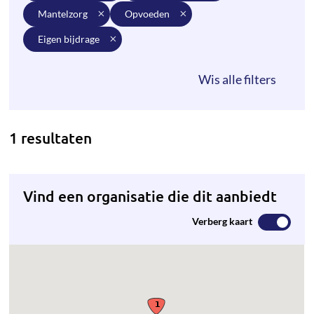
mantelzorg
opvoeden
eigen bijdrage
1 resultaten
Vind een organisatie die dit aanbiedt
Verberg kaart