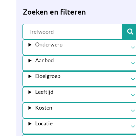
Zoeken en filteren
Onderwerp
Aanbod
Doelgroep
Leeftijd
Kosten
Locatie