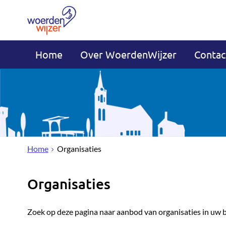
Home
Over WoerdenWijzer
Contac
Home
Organisaties
Organisaties
Zoek op deze pagina naar aanbod van organisaties in uw 