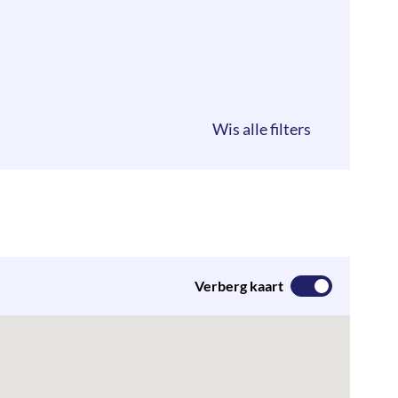
Verberg kaart