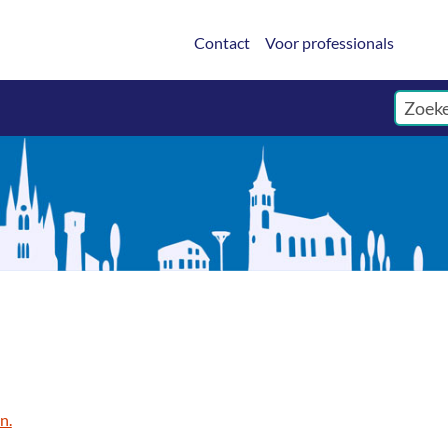
Contact
Voor professionals
n.