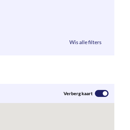
Verberg kaart