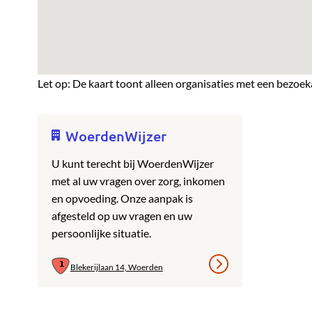
Let op: De kaart toont alleen organisaties met een bezoek
WoerdenWijzer
U kunt terecht bij WoerdenWijzer
met al uw vragen over zorg, inkomen
en opvoeding. Onze aanpak is
afgesteld op uw vragen en uw
persoonlijke situatie.
Blekerijlaan 14, Woerden