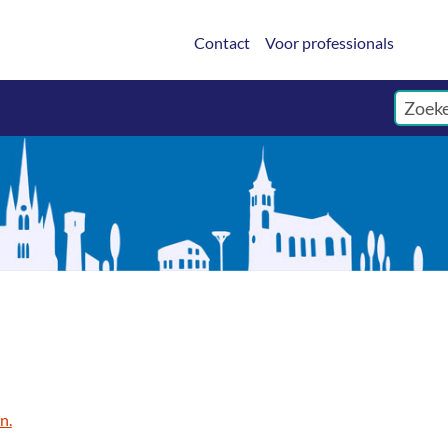
Contact
Voor professionals
n.