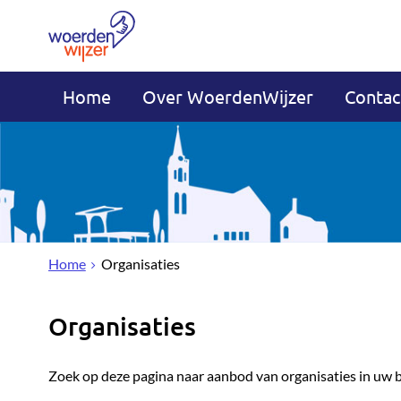
Home
Over WoerdenWijzer
Contac
Home
Organisaties
Organisaties
Zoek op deze pagina naar aanbod van organisaties in uw 