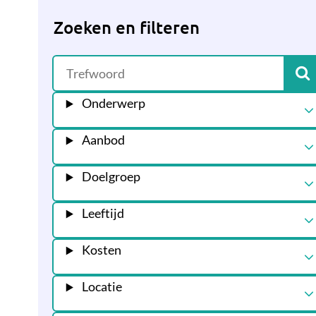
Zoeken en filteren
Onderwerp
Aanbod
Doelgroep
Leeftijd
Kosten
Locatie