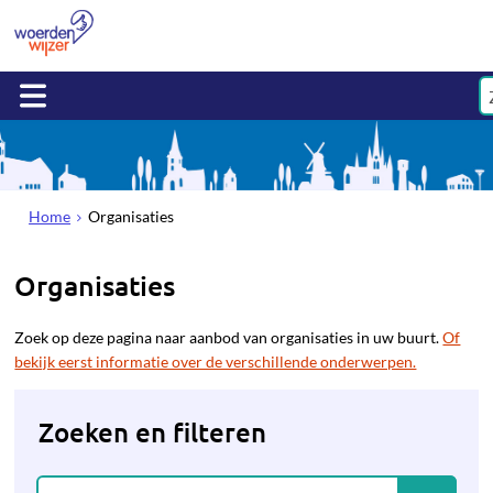
Home
Organisaties
Organisaties
Zoek op deze pagina naar aanbod van organisaties in uw buurt.
Of
bekijk eerst informatie over de verschillende onderwerpen.
Zoeken en filteren