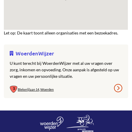
Let op: De kaart toont alleen organisaties met een bezoekadres.
WoerdenWijzer
U kunt terecht bij WoerdenWijzer met al uw vragen over
zorg, inkomen en opvoeding. Onze aanpak is afgesteld op uw
vragen en uw persoonlijke situatie.
Blekerijlaan 14, Woerden