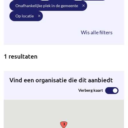
onafhankelijke plek in de gemeente
op locatie
1 resultaten
Vind een organisatie die dit aanbiedt
Verberg kaart