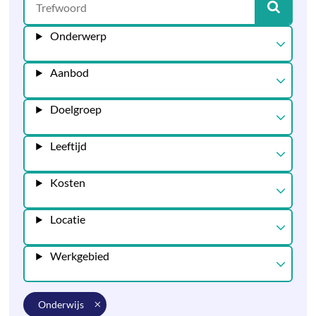
Onderwerp
Aanbod
Doelgroep
Leeftijd
Kosten
Locatie
Werkgebied
onderwijs