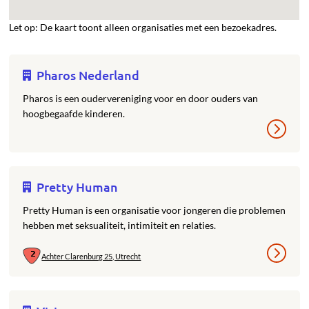
Let op: De kaart toont alleen organisaties met een bezoekadres.
Pharos Nederland
Pharos is een oudervereniging voor en door ouders van
hoogbegaafde kinderen.
Pretty Human
Pretty Human is een organisatie voor jongeren die problemen
hebben met seksualiteit, intimiteit en relaties.
Achter Clarenburg 25, Utrecht