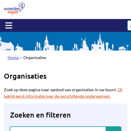
Home
Organisaties
Organisaties
Zoek op deze pagina naar aanbod van organisaties in uw buurt.
Of
bekijk eerst informatie over de verschillende onderwerpen.
Zoeken en filteren