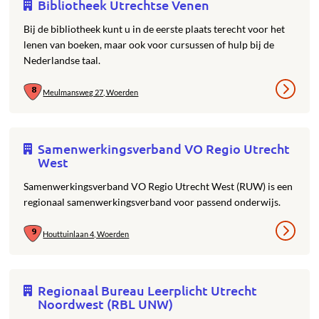
Bibliotheek Utrechtse Venen
Bij de bibliotheek kunt u in de eerste plaats terecht voor het
lenen van boeken, maar ook voor cursussen of hulp bij de
Nederlandse taal.
Meulmansweg 27, Woerden
Samenwerkingsverband VO Regio Utrecht
West
Samenwerkingsverband VO Regio Utrecht West (RUW) is een
regionaal samenwerkingsverband voor passend onderwijs.
Houttuinlaan 4, Woerden
Regionaal Bureau Leerplicht Utrecht
Noordwest (RBL UNW)