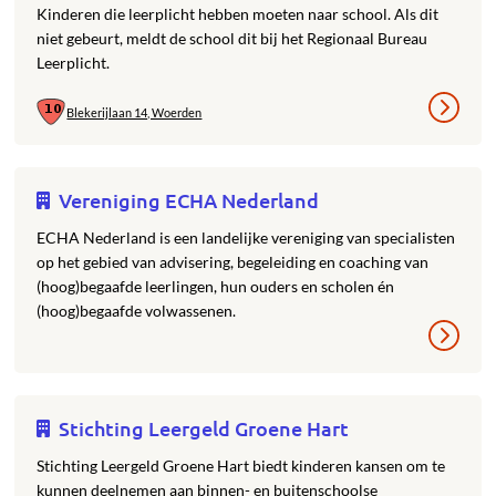
Kinderen die leerplicht hebben moeten naar school. Als dit
niet gebeurt, meldt de school dit bij het Regionaal Bureau
Leerplicht.
Blekerijlaan 14, Woerden
Vereniging ECHA Nederland
ECHA Nederland is een landelijke vereniging van specialisten
op het gebied van advisering, begeleiding en coaching van
(hoog)begaafde leerlingen, hun ouders en scholen én
(hoog)begaafde volwassenen.
Stichting Leergeld Groene Hart
Stichting Leergeld Groene Hart biedt kinderen kansen om te
kunnen deelnemen aan binnen- en buitenschoolse