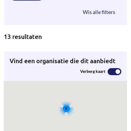
13 resultaten
Vind een organisatie die dit aanbiedt
Verberg kaart
9