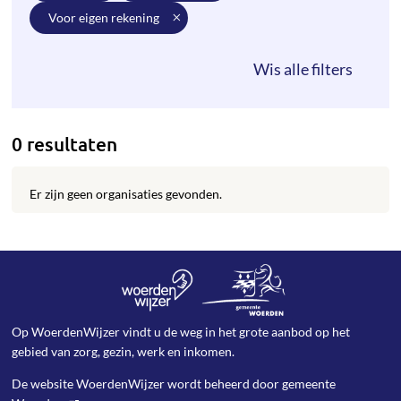
voor eigen rekening
0 resultaten
Er zijn geen organisaties gevonden.
Op WoerdenWijzer vindt u de weg in het grote aanbod op het
gebied van zorg, gezin, werk en inkomen.
De website WoerdenWijzer wordt beheerd door
gemeente