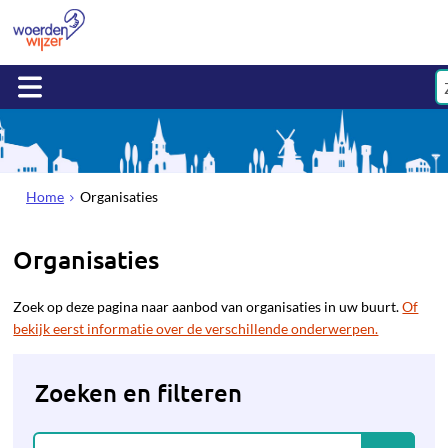
Home
Organisaties
Organisaties
Zoek op deze pagina naar aanbod van organisaties in uw buurt.
Of
bekijk eerst informatie over de verschillende onderwerpen.
Zoeken en filteren