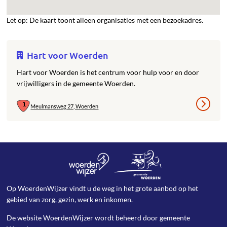
Let op: De kaart toont alleen organisaties met een bezoekadres.
Hart voor Woerden
Hart voor Woerden is het centrum voor hulp voor en door
vrijwilligers in de gemeente Woerden.
Meulmansweg 27, Woerden
Op WoerdenWijzer vindt u de weg in het grote aanbod op het
gebied van zorg, gezin, werk en inkomen.
De website WoerdenWijzer wordt beheerd door
gemeente