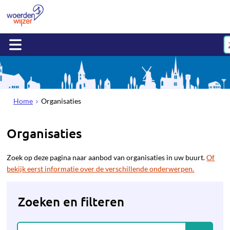
Home
Organisaties
Organisaties
Zoek op deze pagina naar aanbod van organisaties in uw buurt.
Of
bekijk eerst informatie over de verschillende onderwerpen.
Zoeken en filteren