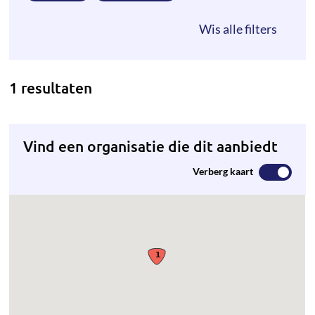
1 resultaten
Vind een organisatie die dit aanbiedt
Verberg kaart