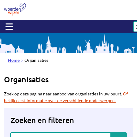
Home
Organisaties
Organisaties
Zoek op deze pagina naar aanbod van organisaties in uw buurt.
Of
bekijk eerst informatie over de verschillende onderwerpen.
Zoeken en filteren