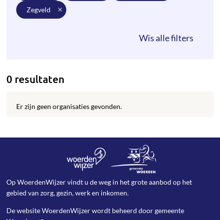
zegveld
0 resultaten
Er zijn geen organisaties gevonden.
Op WoerdenWijzer vindt u de weg in het grote aanbod op het
gebied van zorg, gezin, werk en inkomen.
De website WoerdenWijzer wordt beheerd door
gemeente