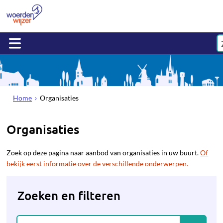
Home
Organisaties
Organisaties
Zoek op deze pagina naar aanbod van organisaties in uw buurt.
Of
bekijk eerst informatie over de verschillende onderwerpen.
Zoeken en filteren