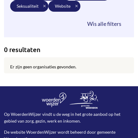
seksualiteit
website
0 resultaten
Er zijn geen organisaties gevonden.
Op WoerdenWijzer vindt u de weg in het grote aanbod op het
gebied van zorg, gezin, werk en inkomen.
De website WoerdenWijzer wordt beheerd door
gemeente