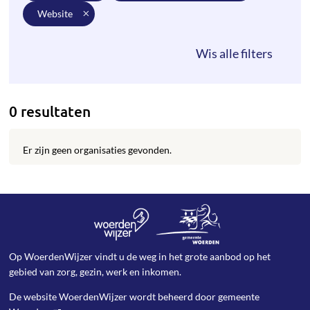
website
0 resultaten
Er zijn geen organisaties gevonden.
Op WoerdenWijzer vindt u de weg in het grote aanbod op het
gebied van zorg, gezin, werk en inkomen.
De website WoerdenWijzer wordt beheerd door
gemeente