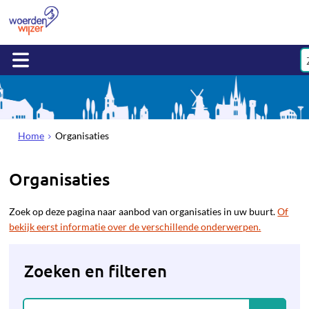
Home
Organisaties
Organisaties
Zoek op deze pagina naar aanbod van organisaties in uw buurt.
Of
bekijk eerst informatie over de verschillende onderwerpen.
Zoeken en filteren