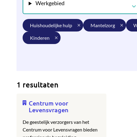
Werkgebied
huishoudelijke hulp
mantelzorg
kinderen
1 resultaten
Centrum voor
Levensvragen
De geestelijk verzorgers van het
Centrum voor Levensvragen bieden