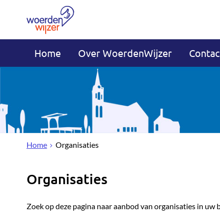
Home
Over WoerdenWijzer
Contac
Home
Organisaties
Organisaties
Zoek op deze pagina naar aanbod van organisaties in uw 