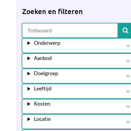
Zoeken en filteren
Onderwerp
Aanbod
Doelgroep
Leeftijd
Kosten
Locatie