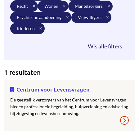
recht
wonen
mantelzorgers
psychische aandoening
vrijwilligers
kinderen
1 resultaten
Centrum voor Levensvragen
De geestelijk verzorgers van het Centrum voor Levensvragen
bieden professionele begeleiding, hulpverlening en advisering
bij zingeving en levensbeschouwing.