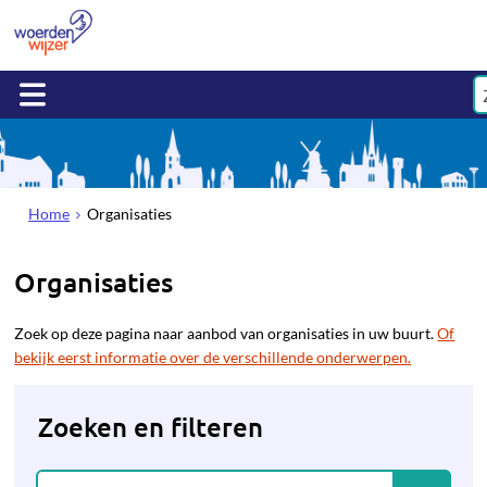
Home
Organisaties
Organisaties
Zoek op deze pagina naar aanbod van organisaties in uw buurt.
Of
bekijk eerst informatie over de verschillende onderwerpen.
Zoeken en filteren