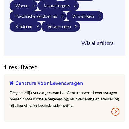
wonen
mantelzorgers
psychische aandoening
vrijwilligers
kinderen
volwassenen
1 resultaten
Centrum voor Levensvragen
De geestelijk verzorgers van het Centrum voor Levensvragen
bieden professionele begeleiding, hulpverlening en advisering
bij zingeving en levensbeschouwing.