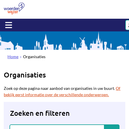
Home
Organisaties
Organisaties
Zoek op deze pagina naar aanbod van organisaties in uw buurt.
Of
bekijk eerst informatie over de verschillende onderwerpen.
Zoeken en filteren