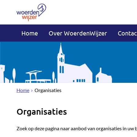
Home
Over WoerdenWijzer
Contac
Home
Organisaties
Organisaties
Zoek op deze pagina naar aanbod van organisaties in uw 