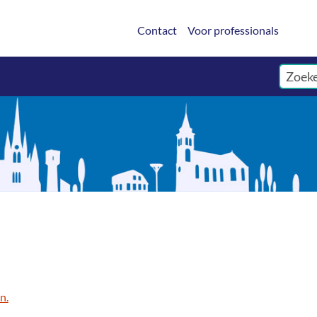
Contact
Voor professionals
n.