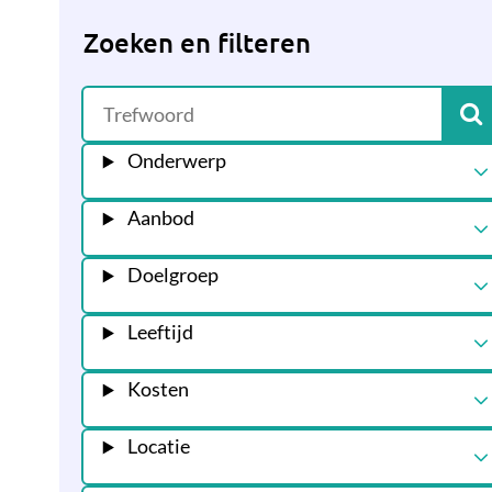
Zoeken en filteren
Onderwerp
Aanbod
Doelgroep
Leeftijd
Kosten
Locatie