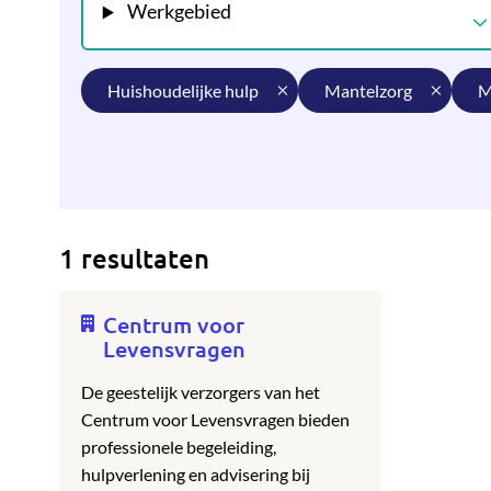
Werkgebied
huishoudelijke hulp
mantelzorg
1 resultaten
Centrum voor
Levensvragen
De geestelijk verzorgers van het
Centrum voor Levensvragen bieden
professionele begeleiding,
hulpverlening en advisering bij