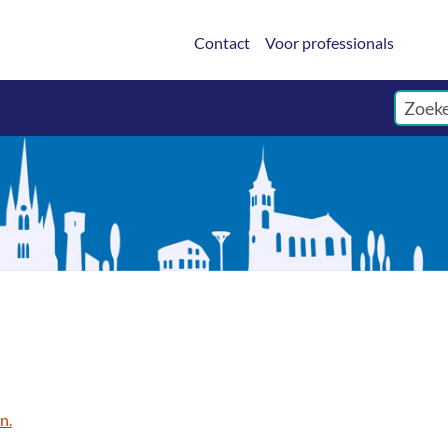
Contact
Voor professionals
n.