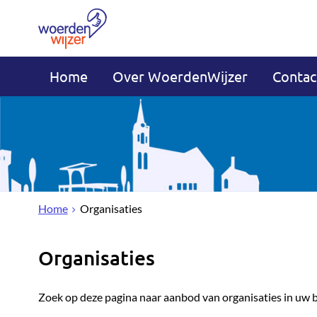
Home
Over WoerdenWijzer
Contac
Home
Organisaties
Organisaties
Zoek op deze pagina naar aanbod van organisaties in uw 