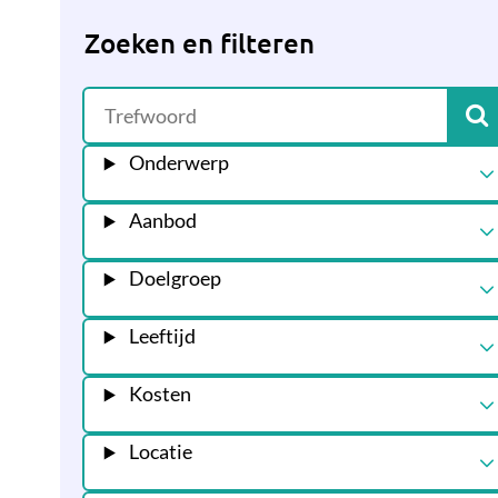
Zoeken en filteren
Onderwerp
Aanbod
Doelgroep
Leeftijd
Kosten
Locatie