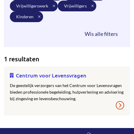
vrijwilligerswerk
vrijwilligers
kinderen
1 resultaten
Centrum voor Levensvragen
De geestelijk verzorgers van het Centrum voor Levensvragen
bieden professionele begeleiding, hulpverlening en advisering
bij zingeving en levensbeschouwing.