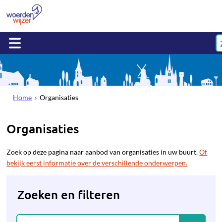
Home
Organisaties
Organisaties
Zoek op deze pagina naar aanbod van organisaties in uw buurt.
Of
bekijk eerst informatie over de verschillende onderwerpen.
Zoeken en filteren