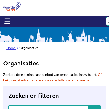
Home
Organisaties
Organisaties
Zoek op deze pagina naar aanbod van organisaties in uw buurt.
Of
bekijk eerst informatie over de verschillende onderwerpen.
Zoeken en filteren