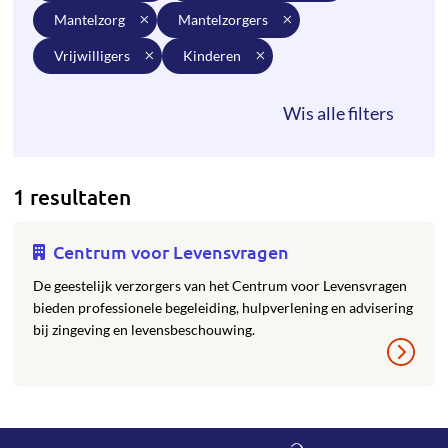
mantelzorg
mantelzorgers
vrijwilligers
kinderen
1 resultaten
Centrum voor Levensvragen
De geestelijk verzorgers van het Centrum voor Levensvragen
bieden professionele begeleiding, hulpverlening en advisering
bij zingeving en levensbeschouwing.