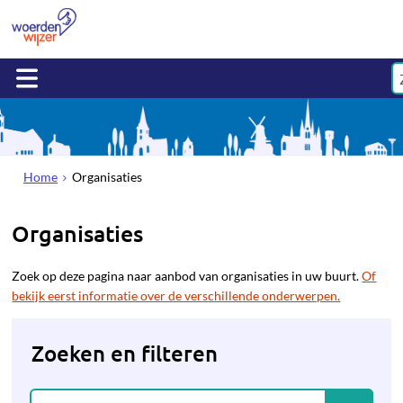
Home
Organisaties
Organisaties
Zoek op deze pagina naar aanbod van organisaties in uw buurt.
Of
bekijk eerst informatie over de verschillende onderwerpen.
Zoeken en filteren