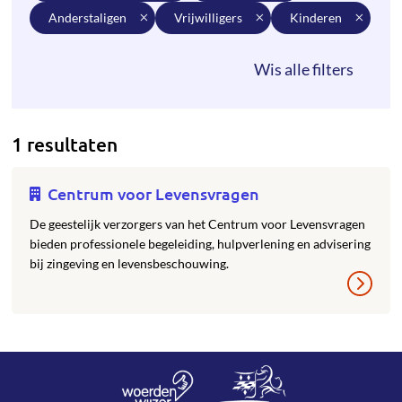
anderstaligen
vrijwilligers
kinderen
1 resultaten
Centrum voor Levensvragen
De geestelijk verzorgers van het Centrum voor Levensvragen
bieden professionele begeleiding, hulpverlening en advisering
bij zingeving en levensbeschouwing.