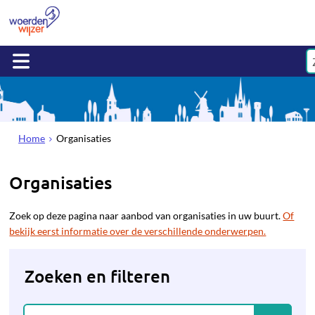
Home
Organisaties
Organisaties
Zoek op deze pagina naar aanbod van organisaties in uw buurt.
Of
bekijk eerst informatie over de verschillende onderwerpen.
Zoeken en filteren