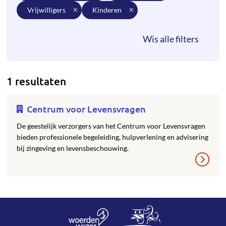
vrijwilligers
kinderen
1 resultaten
Centrum voor Levensvragen
De geestelijk verzorgers van het Centrum voor Levensvragen
bieden professionele begeleiding, hulpverlening en advisering
bij zingeving en levensbeschouwing.