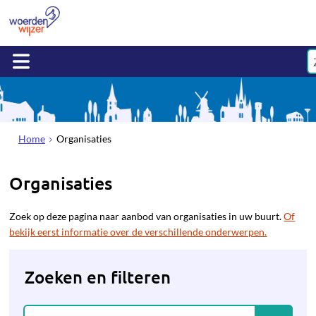
Home
Organisaties
Organisaties
Zoek op deze pagina naar aanbod van organisaties in uw buurt.
Of
bekijk eerst informatie over de verschillende onderwerpen.
Zoeken en filteren