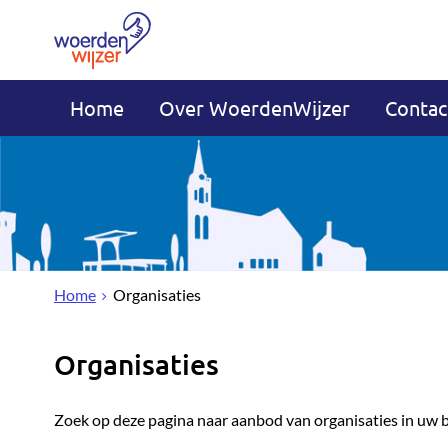
Home
Over WoerdenWijzer
Contac
Home
Organisaties
Organisaties
Zoek op deze pagina naar aanbod van organisaties in uw 