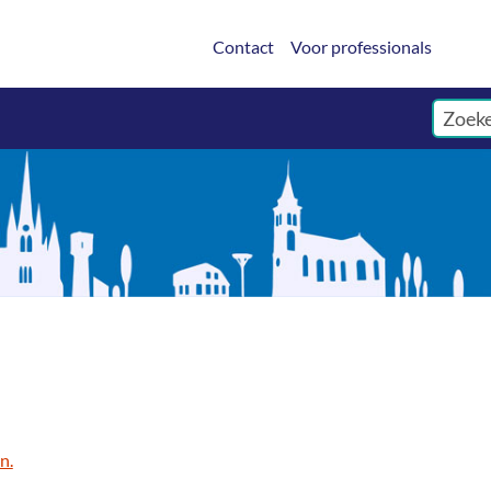
Contact
Voor professionals
n.