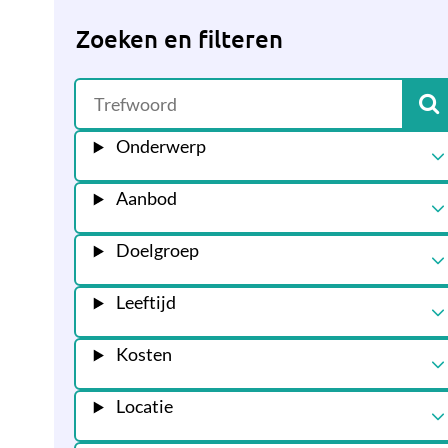
Zoeken en filteren
Onderwerp
Aanbod
Doelgroep
Leeftijd
Kosten
Locatie