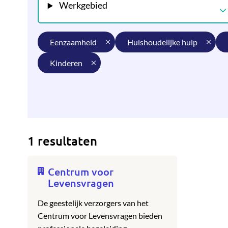
Werkgebied
eenzaamheid
huishoudelijke hulp
kinderen
1 resultaten
Centrum voor
Levensvragen
De geestelijk verzorgers van het
Centrum voor Levensvragen bieden