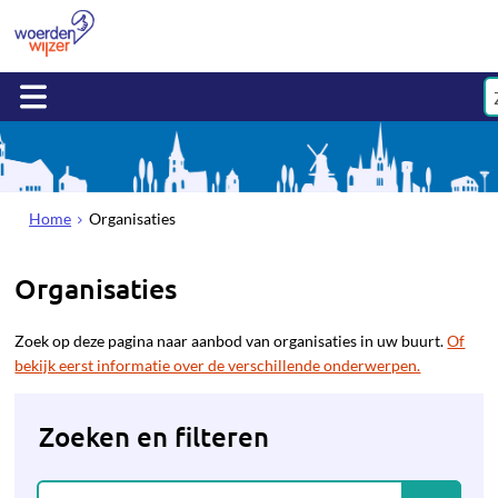
Home
Organisaties
Organisaties
Zoek op deze pagina naar aanbod van organisaties in uw buurt.
Of
bekijk eerst informatie over de verschillende onderwerpen.
Zoeken en filteren