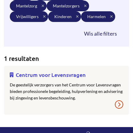
mantelzorg
mantelzorgers
vrijwilligers
kinderen
harmelen
1 resultaten
Centrum voor Levensvragen
De geestelijk verzorgers van het Centrum voor Levensvragen
bieden professionele begeleiding, hulpverlening en advisering
bij zingeving en levensbeschouwing.