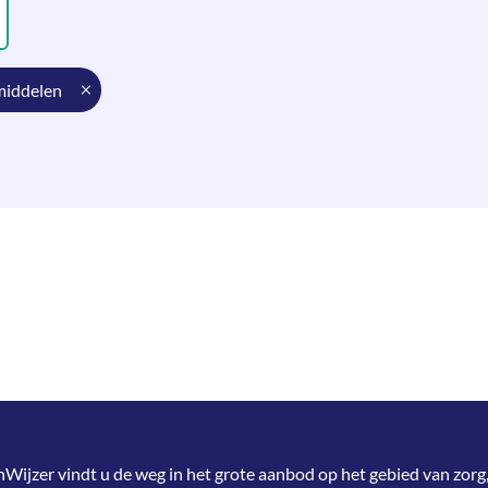
middelen
jzer vindt u de weg in het grote aanbod op het gebied van zorg,