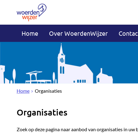
Home
Over WoerdenWijzer
Contac
Home
Organisaties
Organisaties
Zoek op deze pagina naar aanbod van organisaties in uw 