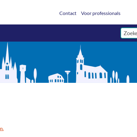
Contact
Voor professionals
n.