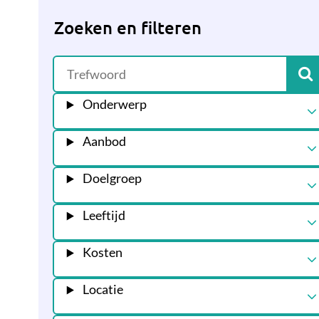
Zoeken en filteren
Onderwerp
Aanbod
Doelgroep
Leeftijd
Kosten
Locatie