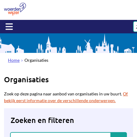
Home
Organisaties
Organisaties
Zoek op deze pagina naar aanbod van organisaties in uw buurt.
Of
bekijk eerst informatie over de verschillende onderwerpen.
Zoeken en filteren