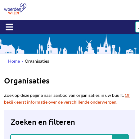
Home
Organisaties
Organisaties
Zoek op deze pagina naar aanbod van organisaties in uw buurt.
Of
bekijk eerst informatie over de verschillende onderwerpen.
Zoeken en filteren