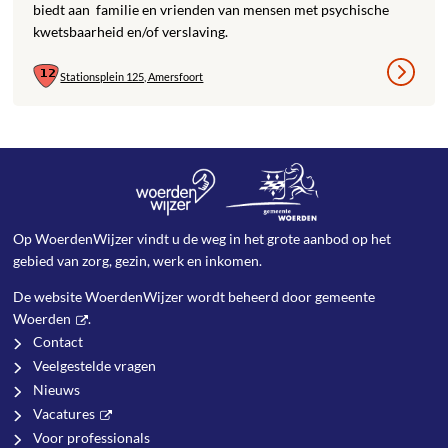
biedt aan familie en vrienden van mensen met psychische
kwetsbaarheid en/of verslaving.
Stationsplein 125, Amersfoort
Op WoerdenWijzer vindt u de weg in het grote aanbod op het
gebied van zorg, gezin, werk en inkomen.
De website WoerdenWijzer wordt beheerd door
gemeente
Woerden
.
Contact
Veelgestelde vragen
Nieuws
Vacatures
Voor professionals