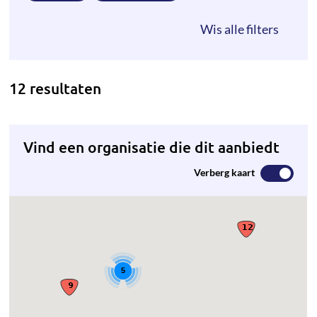
12 resultaten
Vind een organisatie die dit aanbiedt
Verberg kaart
5