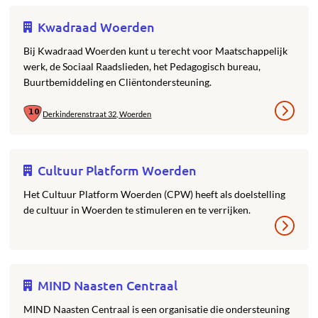
Kwadraad Woerden
Bij Kwadraad Woerden kunt u terecht voor Maatschappelijk
werk, de Sociaal Raadslieden, het Pedagogisch bureau,
Buurtbemiddeling en Cliëntondersteuning.
Derkinderenstraat 32, Woerden
Cultuur Platform Woerden
Het Cultuur Platform Woerden (CPW) heeft als doelstelling
de cultuur in Woerden te stimuleren en te verrijken.
MIND Naasten Centraal
MIND Naasten Centraal is een organisatie die ondersteuning