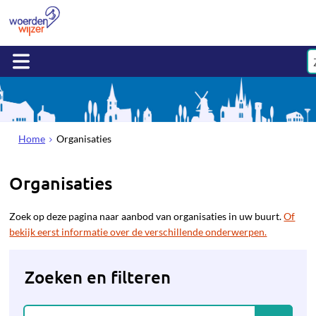
Home
Organisaties
Organisaties
Zoek op deze pagina naar aanbod van organisaties in uw buurt.
Of
bekijk eerst informatie over de verschillende onderwerpen.
Zoeken en filteren