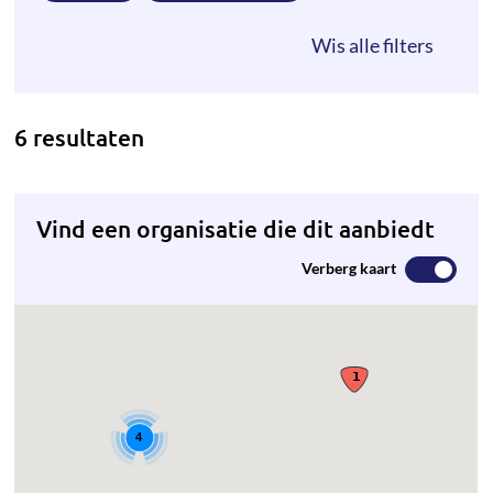
6 resultaten
Vind een organisatie die dit aanbiedt
Verberg kaart
4