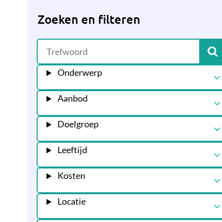
Zoeken en filteren
Onderwerp
Aanbod
Doelgroep
Leeftijd
Kosten
Locatie