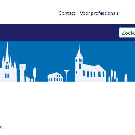
Contact
Voor professionals
n.