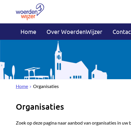
Home
Over WoerdenWijzer
Contac
Home
Organisaties
Organisaties
Zoek op deze pagina naar aanbod van organisaties in uw 