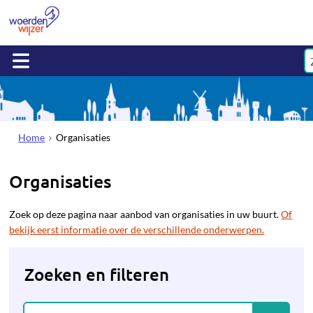
Home
Organisaties
Organisaties
Zoek op deze pagina naar aanbod van organisaties in uw buurt.
Of
bekijk eerst informatie over de verschillende onderwerpen.
Zoeken en filteren