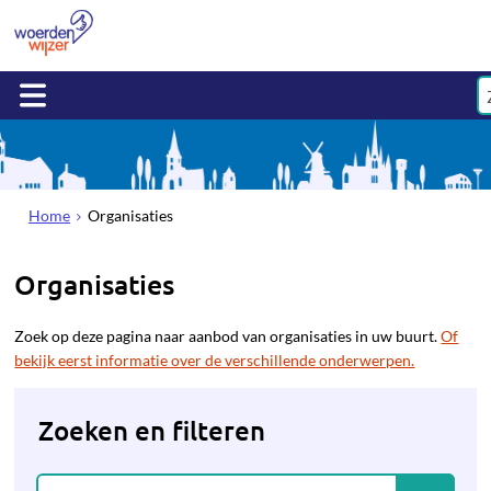
Home
Organisaties
Organisaties
Zoek op deze pagina naar aanbod van organisaties in uw buurt.
Of
bekijk eerst informatie over de verschillende onderwerpen.
Zoeken en filteren