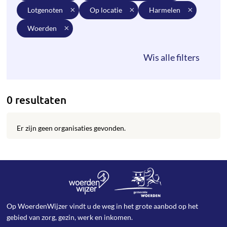
lotgenoten
op locatie
harmelen
woerden
0 resultaten
Er zijn geen organisaties gevonden.
Op WoerdenWijzer vindt u de weg in het grote aanbod op het
gebied van zorg, gezin, werk en inkomen.