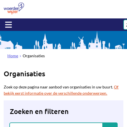
Home
Organisaties
Organisaties
Zoek op deze pagina naar aanbod van organisaties in uw buurt.
Of
bekijk eerst informatie over de verschillende onderwerpen.
Zoeken en filteren