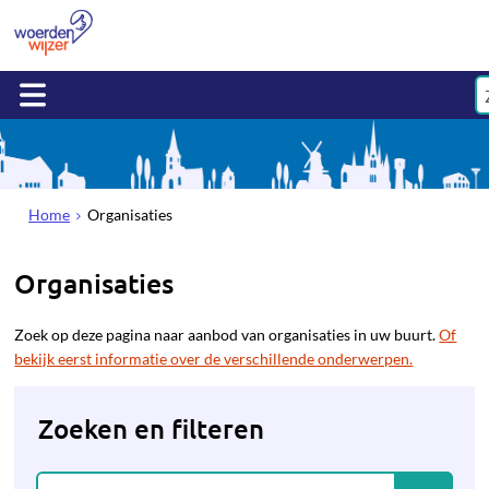
Home
Organisaties
Organisaties
Zoek op deze pagina naar aanbod van organisaties in uw buurt.
Of
bekijk eerst informatie over de verschillende onderwerpen.
Zoeken en filteren