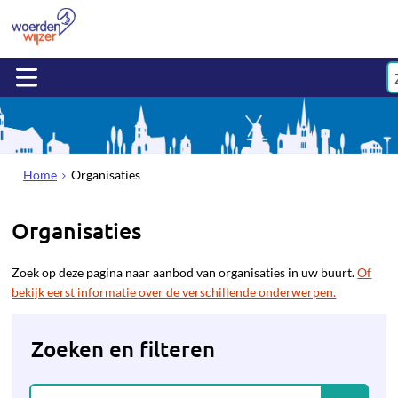
Home
Organisaties
Organisaties
Zoek op deze pagina naar aanbod van organisaties in uw buurt.
Of
bekijk eerst informatie over de verschillende onderwerpen.
Zoeken en filteren