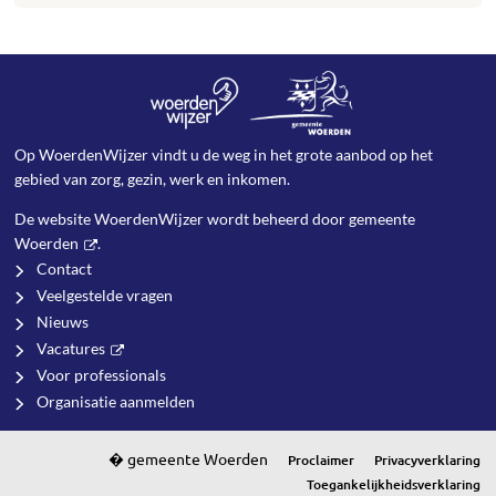
Op WoerdenWijzer vindt u de weg in het grote aanbod op het
gebied van zorg, gezin, werk en inkomen.
De website WoerdenWijzer wordt beheerd door
gemeente
Woerden
.
Contact
Veelgestelde vragen
Nieuws
Vacatures
Voor professionals
Organisatie aanmelden
Proclaimer
Privacyverklaring
Toegankelijkheidsverklaring