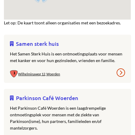
Let op: De kaart toont alleen organisaties met een bezoekadres.
Samen sterk huis
Het Samen Sterk Huis is een ontmoetingsplaats voor mensen
met kanker en voor hun gezinsleden, vrienden en familie.
Wilhelminaweg 12, Woerden
Parkinson Café Woerden
Het Parkinson Café Woerden is een laagdrempelige
ontmoetingsplek voor mensen met de ziekte van
Parkinson(isme), hun partners, familieleden en/of
mantelzorgers.