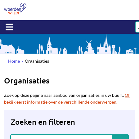
Home
Organisaties
Organisaties
Zoek op deze pagina naar aanbod van organisaties in uw buurt.
Of
bekijk eerst informatie over de verschillende onderwerpen.
Zoeken en filteren