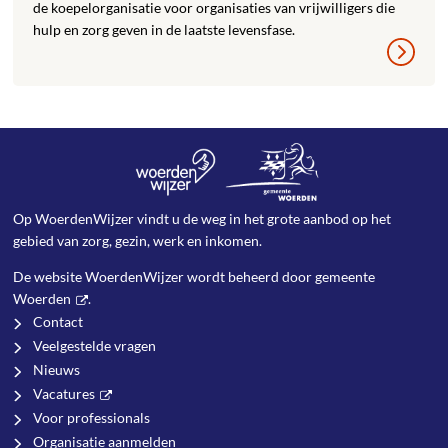
de koepelorganisatie voor organisaties van vrijwilligers die
hulp en zorg geven in de laatste levensfase.
Op WoerdenWijzer vindt u de weg in het grote aanbod op het
gebied van zorg, gezin, werk en inkomen.
De website WoerdenWijzer wordt beheerd door
gemeente
Woerden
.
Contact
Veelgestelde vragen
Nieuws
Vacatures
Voor professionals
Organisatie aanmelden