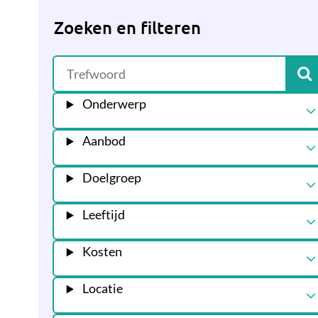
Zoeken en filteren
Onderwerp
Aanbod
Doelgroep
Leeftijd
Kosten
Locatie