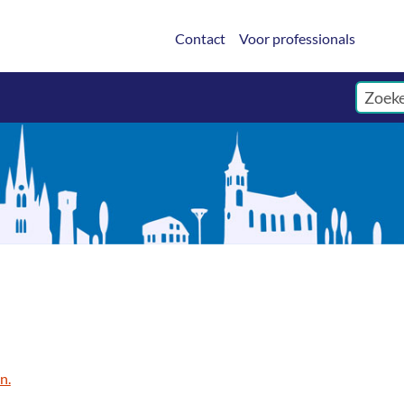
Contact
Voor professionals
n.