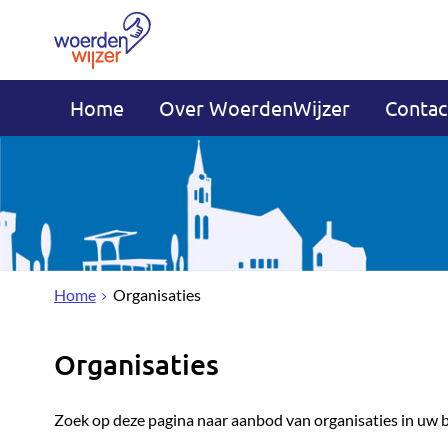
Home
Over WoerdenWijzer
Contac
Home
Organisaties
Organisaties
Zoek op deze pagina naar aanbod van organisaties in uw 