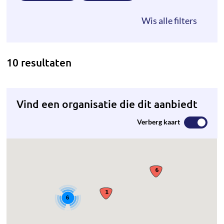
10 resultaten
Vind een organisatie die dit aanbiedt
Verberg kaart
6