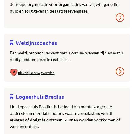
de koepelorganisatie voor organisaties van vrijwilligers die
hulp en zorg geven in de laatste levensfase.
Welzijnscoaches
Een welzijnscoach verkent met u wat uw wensen zijn en wat u
nodig hebt om deze te realiseren.
Blekerijlaan 14, Woerden
Logeerhuis Bredius
Het Logeerhuis Bredius is bedoeld om mantelzorgers te
ondersteunen, zodat situaties waar overbelasting wordt
ervaren of dreigt te ontstaan, kunnen worden voorkomen of
worden ontlast.