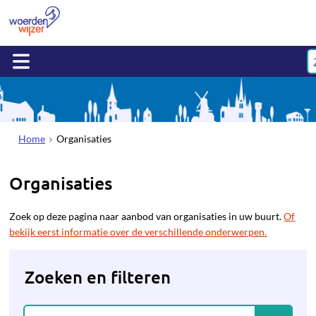
Home
Organisaties
Organisaties
Zoek op deze pagina naar aanbod van organisaties in uw buurt.
Of
bekijk eerst informatie over de verschillende onderwerpen.
Zoeken en filteren