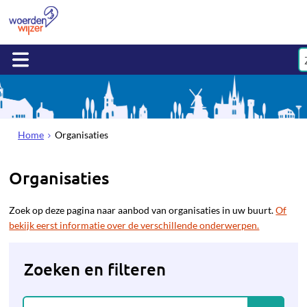
Home
Organisaties
Organisaties
Zoek op deze pagina naar aanbod van organisaties in uw buurt.
Of
bekijk eerst informatie over de verschillende onderwerpen.
Zoeken en filteren